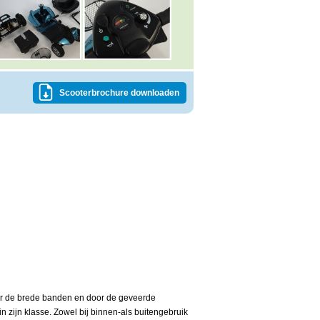
Scooterbrochure downloaden
oor de brede banden en door de geveerde
n zijn klasse. Zowel bij binnen-als buitengebruik