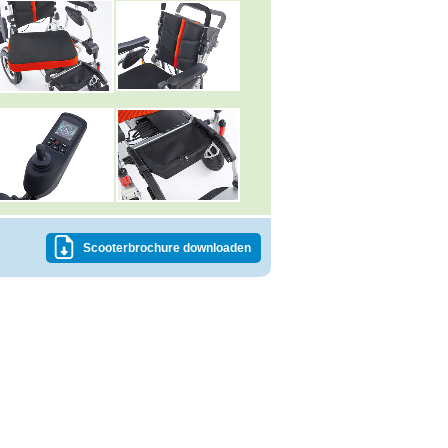
Scooterbrochure downloaden