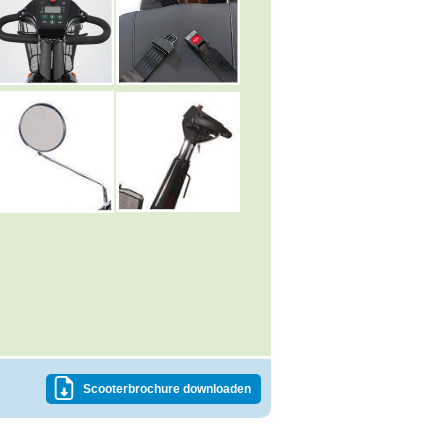
Scooterbrochure downloaden