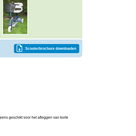
Scooterbrochure downloaden
eens geschikt voor het afleggen van korte