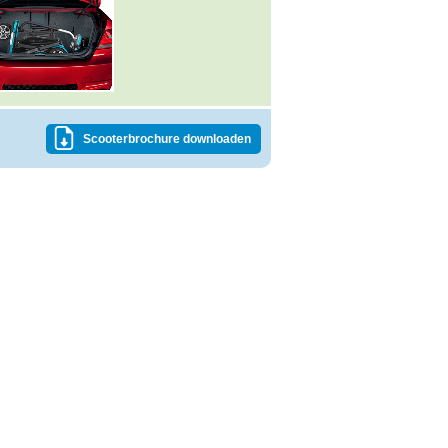
Scooterbrochure downloaden